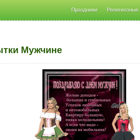
Праздники
Религиозные
ытки Мужчине