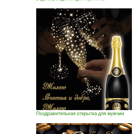
Поздравительная открытка для мужчин