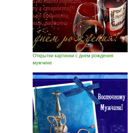
Открытки картинки с днем рождения
мужчине