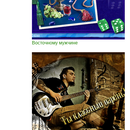
Восточному мужчине