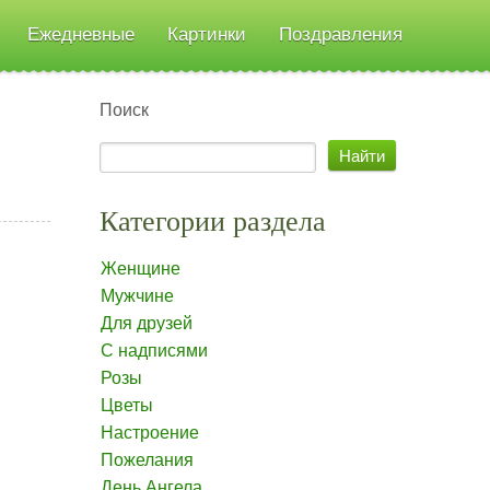
Ежедневные
Картинки
Поздравления
Поиск
Категории раздела
Женщине
Мужчине
Для друзей
С надписями
Розы
Цветы
Настроение
Пожелания
День Ангела