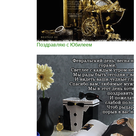
Поздравляю с Юбилеем