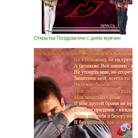
Открытка Поздравляю с днём мужчин