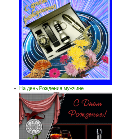
На день Рождения мужчине