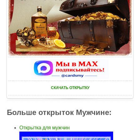
СКАЧАТЬ ОТКРЫТКУ
Больше открыток Мужчине:
Открытка для мужчин