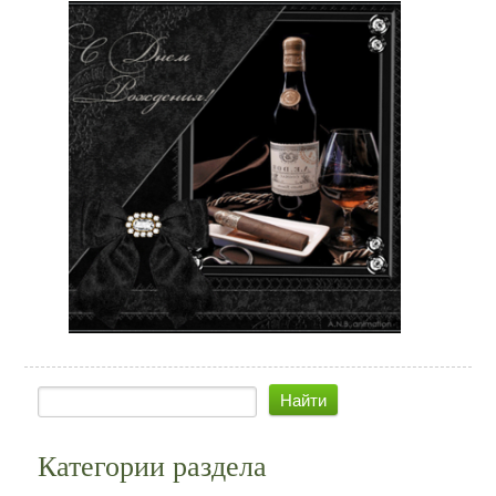
Категории раздела