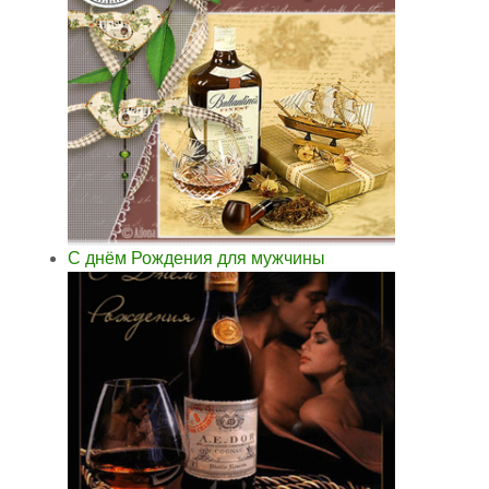
С днём Рождения для мужчины