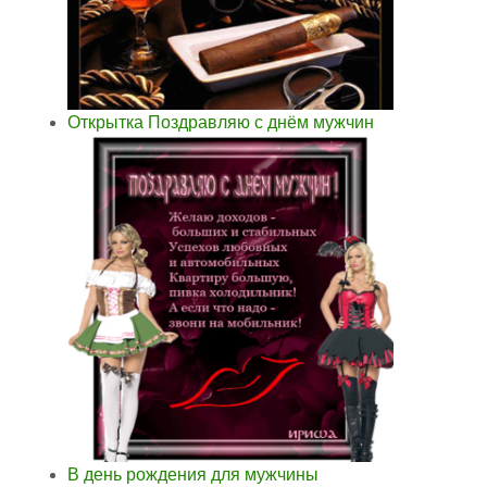
Открытка Поздравляю с днём мужчин
В день рождения для мужчины