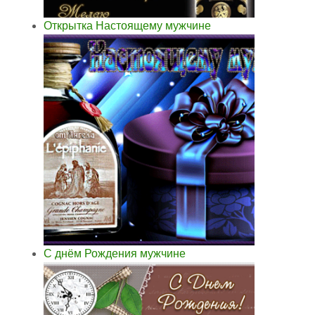
Открытка Настоящему мужчине
С днём Рождения мужчине