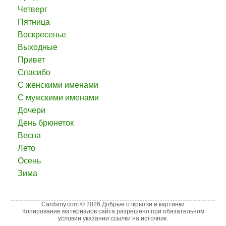
Четверг
Пятница
Воскресенье
Выходные
Привет
Спасибо
С женскими именами
С мужскими именами
Дочери
День брюнеток
Весна
Лето
Осень
Зима
Cardsmy.com © 2026 Добрые открытки и картинки
Копирование материалов сайта разрешено при обязательном
условии указании ссылки на источник.