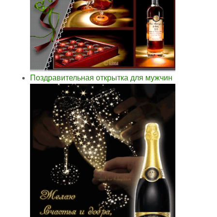
Поздравительная открытка для мужчин