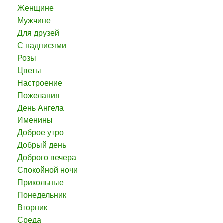
Женщине
Мужчине
Для друзей
С надписями
Розы
Цветы
Настроение
Пожелания
День Ангела
Именины
Доброе утро
Добрый день
Доброго вечера
Спокойной ночи
Прикольные
Понедельник
Вторник
Среда