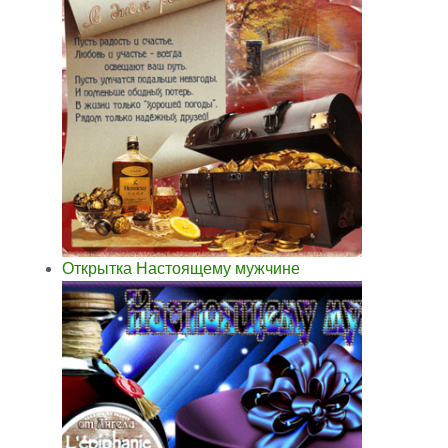
Открытка Настоящему мужчине