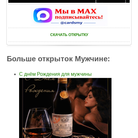
СКАЧАТЬ ОТКРЫТКУ
Больше открыток Мужчине:
С днём Рождения для мужчины