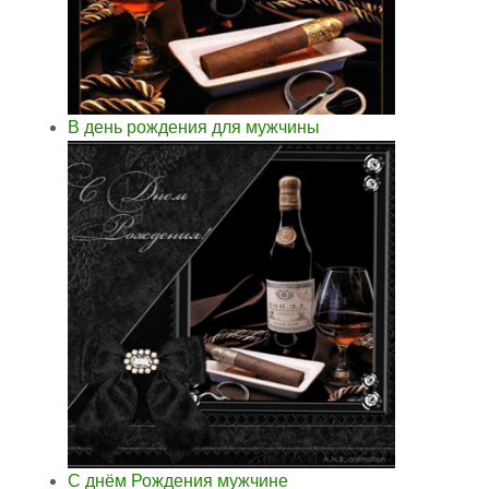
В день рождения для мужчины
С днём Рождения мужчине