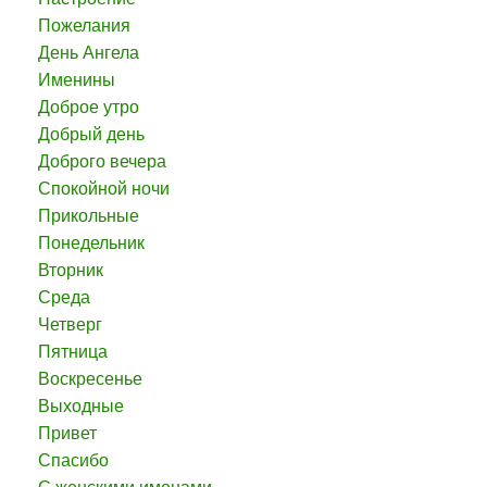
Пожелания
День Ангела
Именины
Доброе утро
Добрый день
Доброго вечера
Спокойной ночи
Прикольные
Понедельник
Вторник
Среда
Четверг
Пятница
Воскресенье
Выходные
Привет
Спасибо