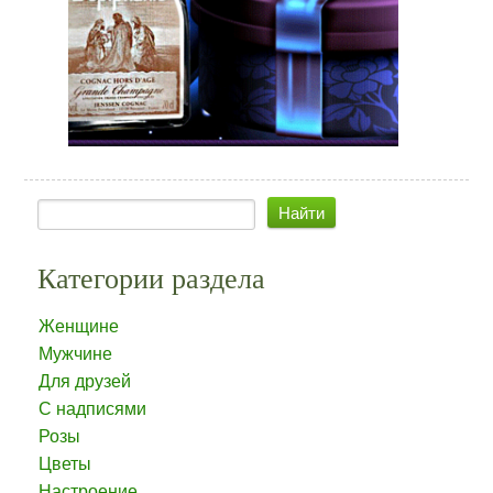
Категории раздела
Женщине
Мужчине
Для друзей
С надписями
Розы
Цветы
Настроение