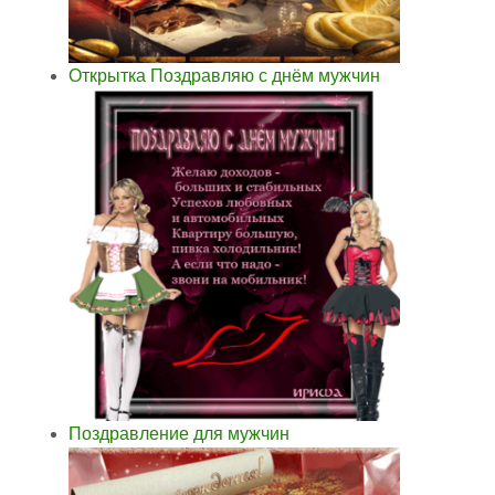
Открытка Поздравляю с днём мужчин
Поздравление для мужчин