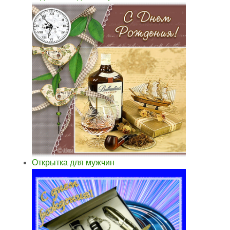
Открытка для мужчин