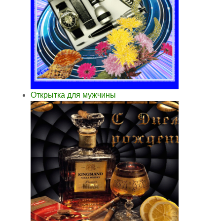
Открытка для мужчины