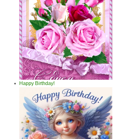
Happy Birthday!