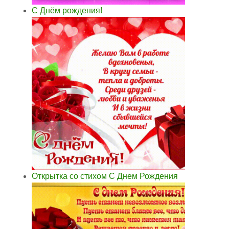
С Днём рождения!
Открытка со стихом С Днем Рождения