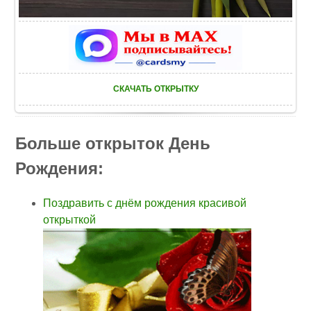
СКАЧАТЬ ОТКРЫТКУ
Больше открыток День
Рождения:
Поздравить с днём рождения красивой
открыткой