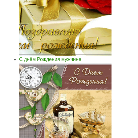
С днём Рождения мужчине