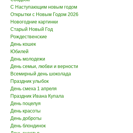
С Наступающим новым годом
Открытки с Новым Годом 2026
Новогодние картинки
Старый Новый Год
Рождественские
День кошек
Юбилей
День молодежи
День семьи, любви и верности
Всемирный день шоколада
Праздник улыбок
День смеха 1 апреля
Праздник Ивана Купала
День поцелуя
День красоты
День доброты
День блондинок