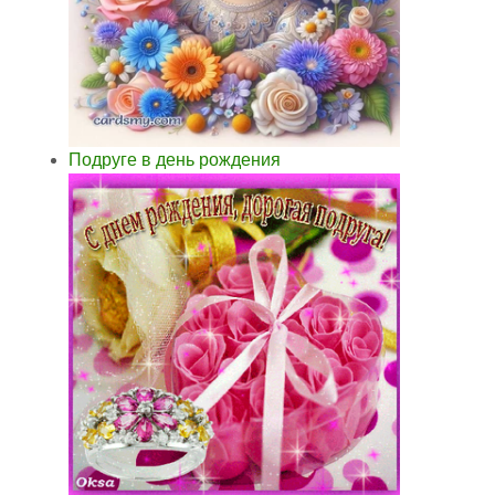
Подруге в день рождения