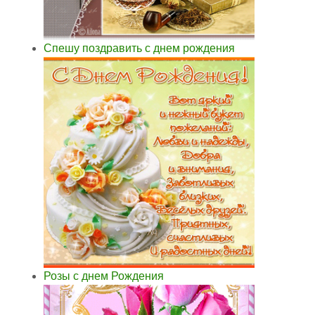
Спешу поздравить с днем рождения
Розы с днем Рождения