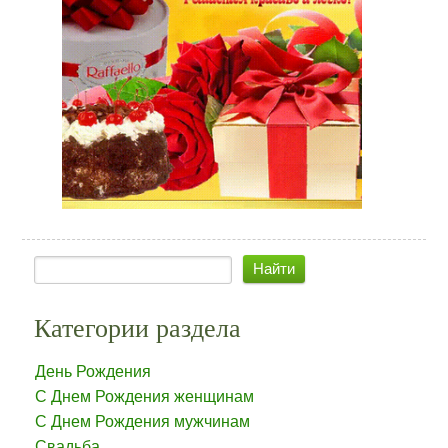
Категории раздела
День Рождения
С Днем Рождения женщинам
С Днем Рождения мужчинам
Свадьба