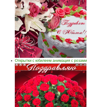
Открытки с юбилеем анимация с розами