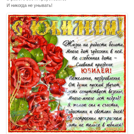
И никогда не унывать!