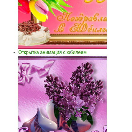
Открытка анимация с юбилеем