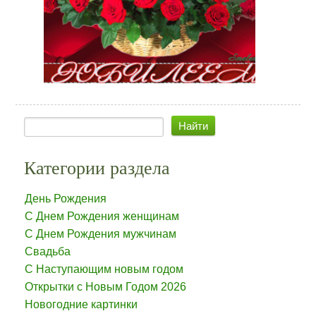
Категории раздела
День Рождения
С Днем Рождения женщинам
С Днем Рождения мужчинам
Свадьба
С Наступающим новым годом
Открытки с Новым Годом 2026
Новогодние картинки