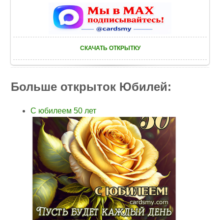
СКАЧАТЬ ОТКРЫТКУ
Больше открыток Юбилей:
С юбилеем 50 лет