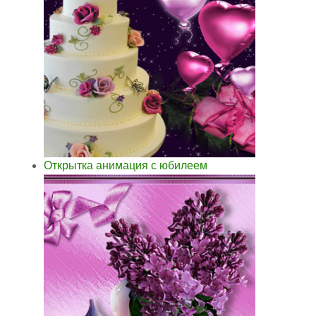
Открытка анимация с юбилеем