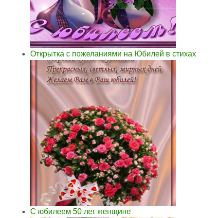
Открытка с пожеланиями на Юбилей в стихах
С юбилеем 50 лет женщине