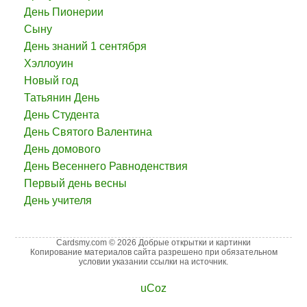
День Пионерии
Сыну
День знаний 1 сентября
Хэллоуин
Новый год
Татьянин День
День Студента
День Святого Валентина
День домового
День Весеннего Равноденствия
Первый день весны
День учителя
Cardsmy.com © 2026 Добрые открытки и картинки
Копирование материалов сайта разрешено при обязательном
условии указании ссылки на источник.
uCoz