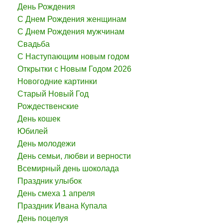
День Рождения
С Днем Рождения женщинам
С Днем Рождения мужчинам
Свадьба
С Наступающим новым годом
Открытки с Новым Годом 2026
Новогодние картинки
Старый Новый Год
Рождественские
День кошек
Юбилей
День молодежи
День семьи, любви и верности
Всемирный день шоколада
Праздник улыбок
День смеха 1 апреля
Праздник Ивана Купала
День поцелуя