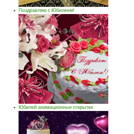
Поздравляю с Юбилеем!
Юбилей анимационные открытки