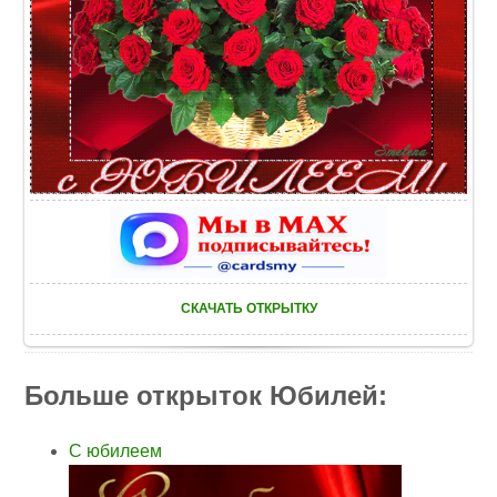
СКАЧАТЬ ОТКРЫТКУ
Больше открыток Юбилей:
С юбилеем