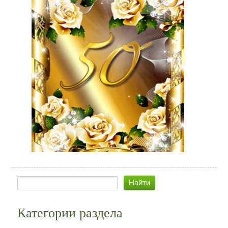
Категории раздела