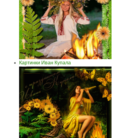
Картинки Иван Купала