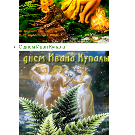
С днем Иван Купала