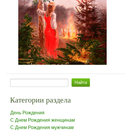
Категории раздела
День Рождения
С Днем Рождения женщинам
С Днем Рождения мужчинам