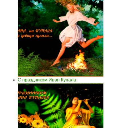
С праздником Иван Купала