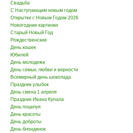
Свадьба
С Наступающим новым годом
Открытки с Новым Годом 2026
Новогодние картинки
Старый Новый Год
Рождественские
День кошек
Юбилей
День молодежи
День семьи, любви и верности
Всемирный день шоколада
Праздник улыбок
День смеха 1 апреля
Праздник Ивана Купала
День поцелуя
День красоты
День доброты
День блондинок