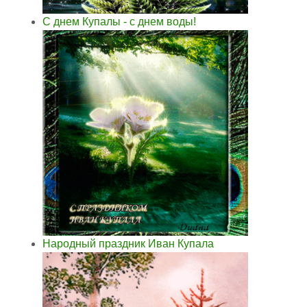
С днем Купалы - с днем воды!
Народный праздник Иван Купала