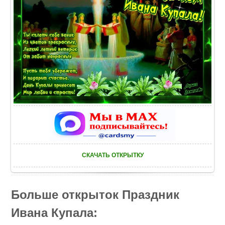
СКАЧАТЬ ОТКРЫТКУ
Больше открыток Праздник
Ивана Купала: