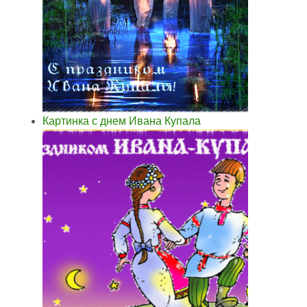
Картинка с днем Ивана Купала