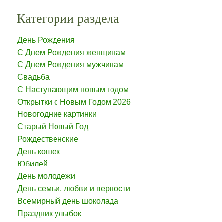
Категории раздела
День Рождения
С Днем Рождения женщинам
С Днем Рождения мужчинам
Свадьба
С Наступающим новым годом
Открытки с Новым Годом 2026
Новогодние картинки
Старый Новый Год
Рождественские
День кошек
Юбилей
День молодежи
День семьи, любви и верности
Всемирный день шоколада
Праздник улыбок