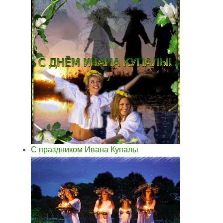
С праздником Ивана Купалы