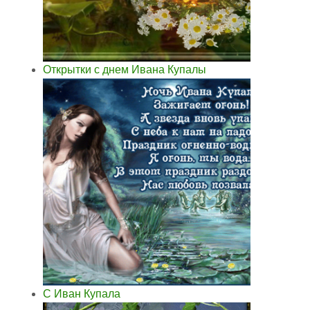
Открытки с днем Ивана Купалы
С Иван Купала