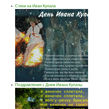
Стихи на Иван Купала
Поздравления с Днем Ивана Купалы