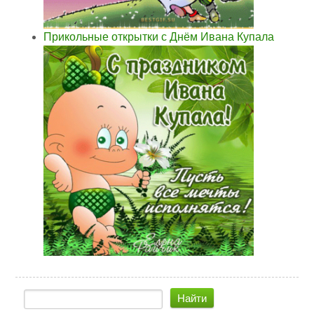
Прикольные открытки с Днём Ивана Купала