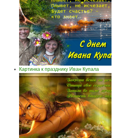
Картинка к празднику Иван Купала