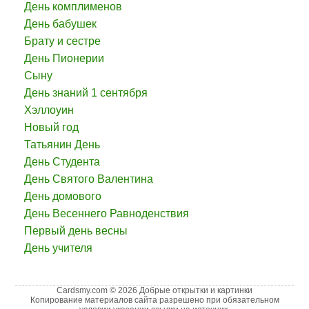
День комплименов
День бабушек
Брату и сестре
День Пионерии
Сыну
День знаний 1 сентября
Хэллоуин
Новый год
Татьянин День
День Студента
День Святого Валентина
День домового
День Весеннего Равноденствия
Первый день весны
День учителя
Cardsmy.com © 2026 Добрые открытки и картинки
Копирование материалов сайта разрешено при обязательном