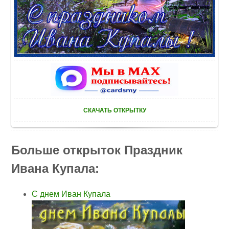
СКАЧАТЬ ОТКРЫТКУ
Больше открыток Праздник
Ивана Купала:
С днем Иван Купала