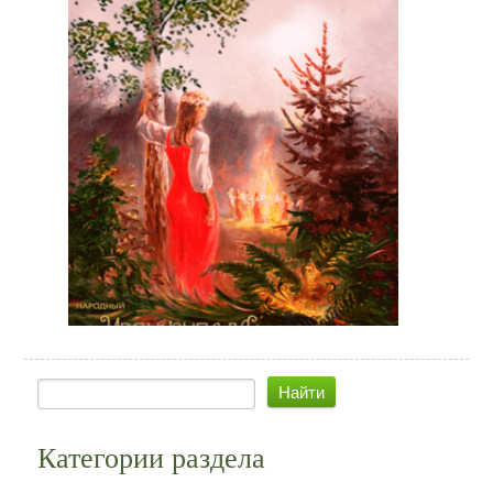
Категории раздела