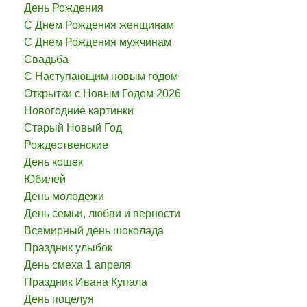
День Рождения
С Днем Рождения женщинам
С Днем Рождения мужчинам
Свадьба
С Наступающим новым годом
Открытки с Новым Годом 2026
Новогодние картинки
Старый Новый Год
Рождественские
День кошек
Юбилей
День молодежи
День семьи, любви и верности
Всемирный день шоколада
Праздник улыбок
День смеха 1 апреля
Праздник Ивана Купала
День поцелуя