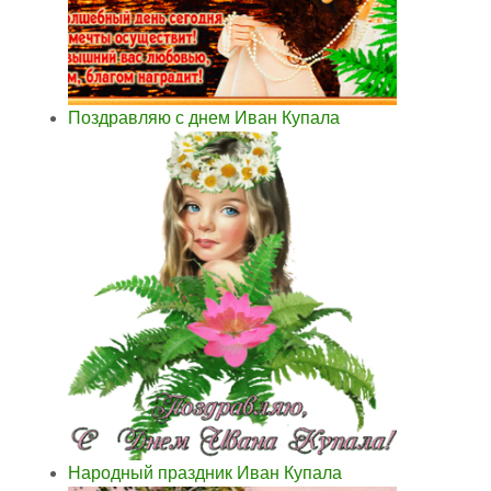
Поздравляю с днем Иван Купала
Народный праздник Иван Купала