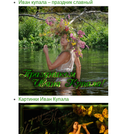
Иван купала – праздник славный
Картинки Иван Купала