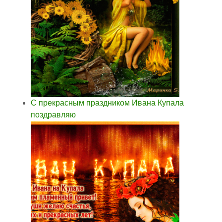
С прекрасным праздником Ивана Купала
поздравляю