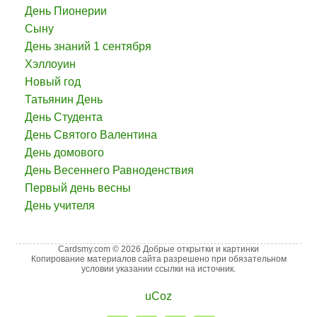
День Пионерии
Сыну
День знаний 1 сентября
Хэллоуин
Новый год
Татьянин День
День Студента
День Святого Валентина
День домового
День Весеннего Равноденствия
Первый день весны
День учителя
Cardsmy.com © 2026 Добрые открытки и картинки
Копирование материалов сайта разрешено при обязательном
условии указании ссылки на источник.
uCoz