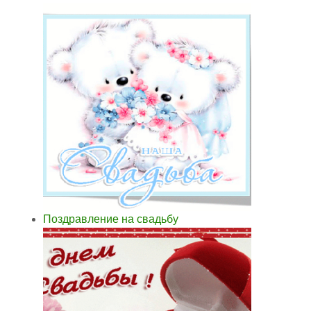
Поздравление на свадьбу