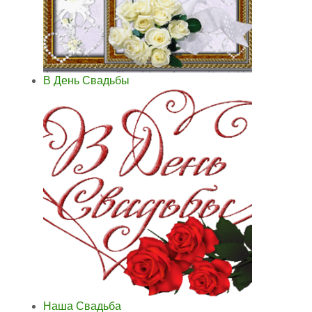
В День Свадьбы
Наша Свадьба