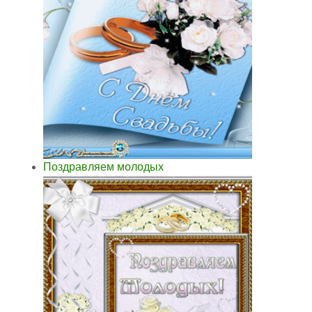
Поздравляем молодых