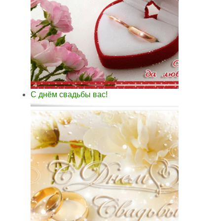
С днём свадьбы вас!