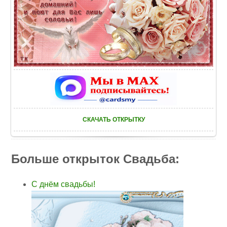
СКАЧАТЬ ОТКРЫТКУ
Больше открыток Свадьба:
С днём свадьбы!