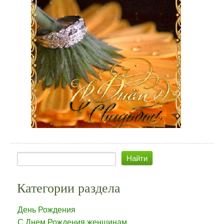
Категории раздела
День Рождения
С Днем Рождения женщинам