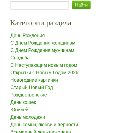
Категории раздела
День Рождения
С Днем Рождения женщинам
С Днем Рождения мужчинам
Свадьба
С Наступающим новым годом
Открытки с Новым Годом 2026
Новогодние картинки
Старый Новый Год
Рождественские
День кошек
Юбилей
День молодежи
День семьи, любви и верности
Всемирный день шоколада