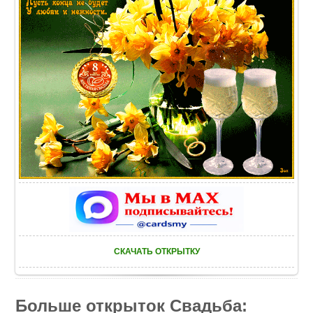
СКАЧАТЬ ОТКРЫТКУ
Больше открыток Свадьба: