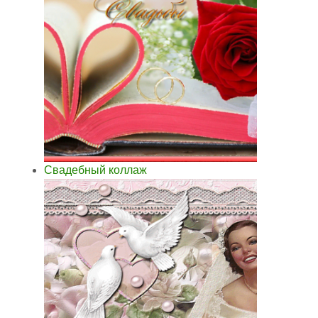
Свадебный коллаж