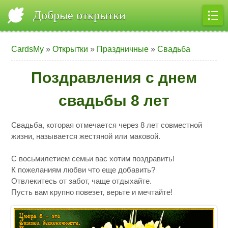
Добрые открытки
CardsMy
»
Открытки
»
Праздничные
»
Свадьба
Поздравления с днем
свадьбы 8 лет
Свадьба, которая отмечается через 8 лет совместной
жизни, называется жестяной или маковой.
С восьмилетием семьи вас хотим поздравить!
К пожеланиям любви что еще добавить?
Отвлекитесь от забот, чаще отдыхайте.
Пусть вам крупно повезет, верьте и мечтайте!