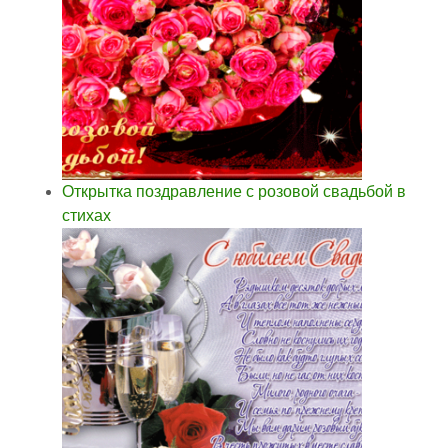
Открытка поздравление с розовой свадьбой в
стихах