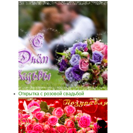
Открытка с розовой свадьбой