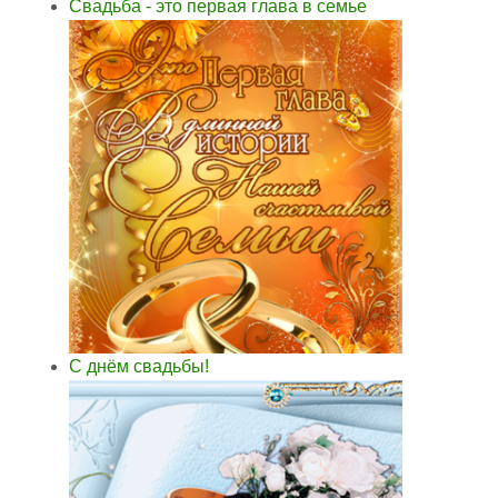
Свадьба - это первая глава в семье
С днём свадьбы!