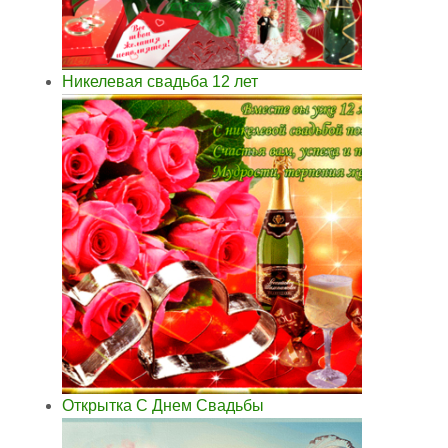
Никелевая свадьба 12 лет
Открытка С Днем Свадьбы