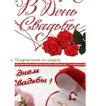
Поздравление на свадьбу