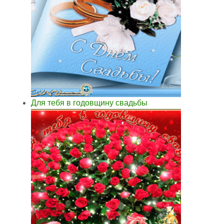
Для тебя в годовщину свадьбы