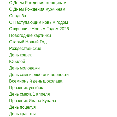
С Днем Рождения женщинам
С Днем Рождения мужчинам
Свадьба
С Наступающим новым годом
Открытки с Новым Годом 2026
Новогодние картинки
Старый Новый Год
Рождественские
День кошек
Юбилей
День молодежи
День семьи, любви и верности
Всемирный день шоколада
Праздник улыбок
День смеха 1 апреля
Праздник Ивана Купала
День поцелуя
День красоты