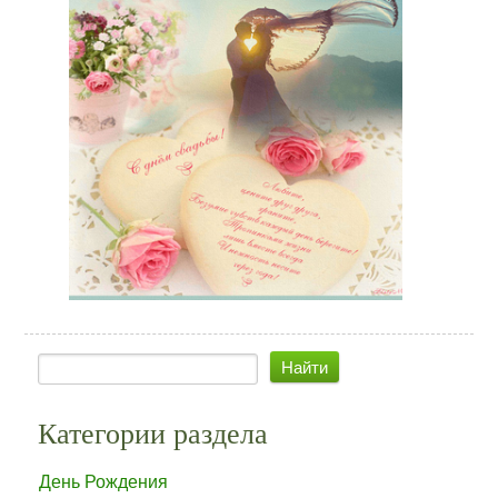
Категории раздела
День Рождения