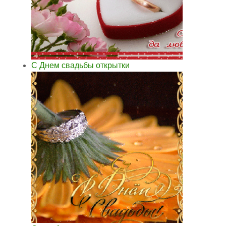
С Днем свадьбы открытки