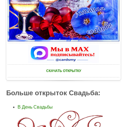
СКАЧАТЬ ОТКРЫТКУ
Больше открыток Свадьба:
В День Свадьбы