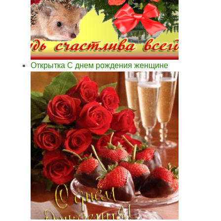
Открытка С днем рождения женщине