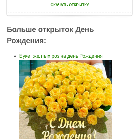
СКАЧАТЬ ОТКРЫТКУ
Больше открыток День
Рождения:
Букет желтых роз на день Рождения