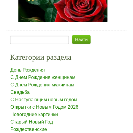
Категории раздела
День Рождения
С Днем Рождения женщинам
С Днем Рождения мужчинам
Свадьба
С Наступающим новым годом
Открытки с Новым Годом 2026
Новогодние картинки
Старый Новый Год
Рождественские