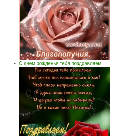
С днём рожденья тебя поздравляем