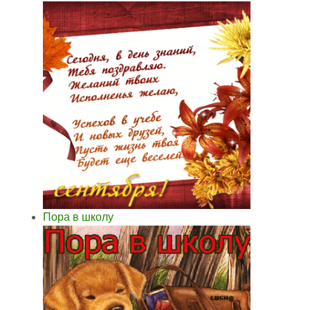
Пора в школу