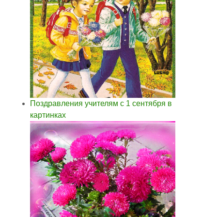
Поздравления учителям с 1 сентября в
картинках