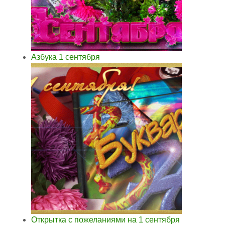
Азбука 1 сентября
Открытка с пожеланиями на 1 сентября