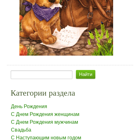
Категории раздела
День Рождения
С Днем Рождения женщинам
С Днем Рождения мужчинам
Свадьба
С Наступающим новым годом