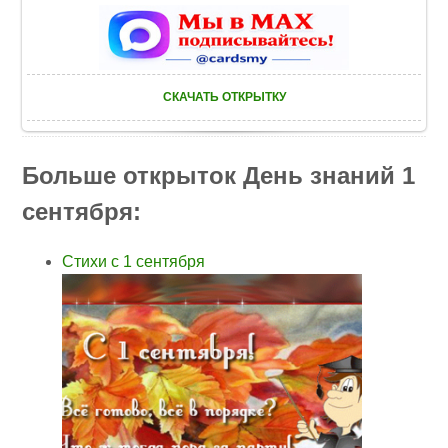
СКАЧАТЬ ОТКРЫТКУ
Больше открыток День знаний 1
сентября:
Стихи с 1 сентября