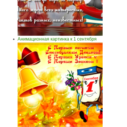
Анимационная картинка к 1 сентября