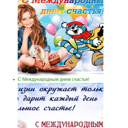
С Международным днем счастья!