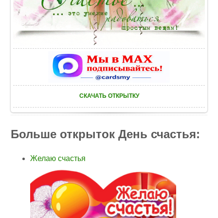
СКАЧАТЬ ОТКРЫТКУ
Больше открыток День счастья:
Желаю счастья