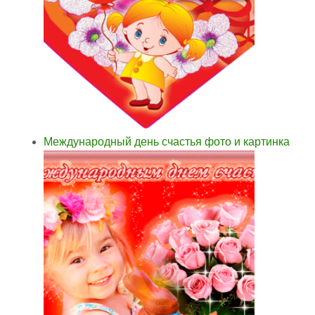
Международный день счастья фото и картинка