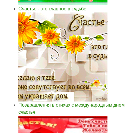
Счастье - это главное в судьбе
Поздравления в стихах с международным днем
счастья