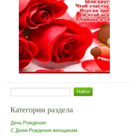
Категории раздела
День Рождения
С Днем Рождения женщинам