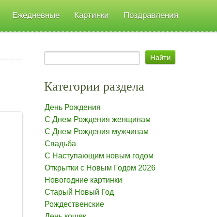
Ежедневные
Картинки
Поздравления
Категории раздела
День Рождения
С Днем Рождения женщинам
С Днем Рождения мужчинам
Свадьба
С Наступающим новым годом
Открытки с Новым Годом 2026
Новогодние картинки
Старый Новый Год
Рождественские
День кошек