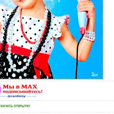
СКАЧАТЬ ОТКРЫТКУ