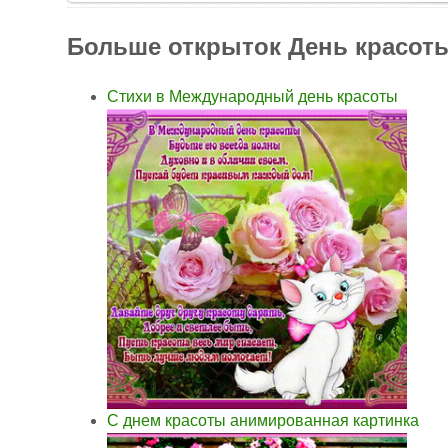
Больше открыток День красот
Стихи в Международный день красоты
С днем красоты анимированная картинка