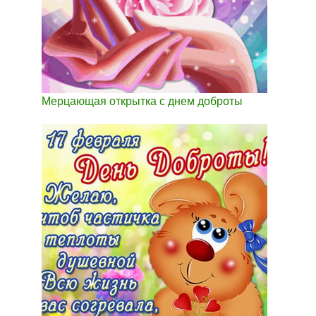
Мерцающая открытка с днем доброты