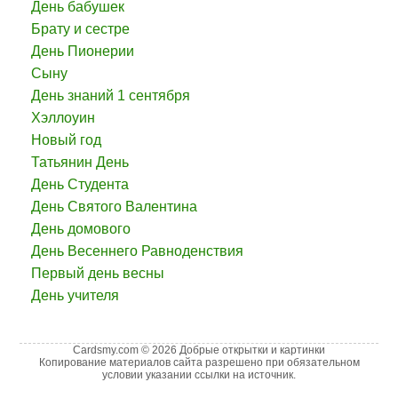
День бабушек
Брату и сестре
День Пионерии
Сыну
День знаний 1 сентября
Хэллоуин
Новый год
Татьянин День
День Студента
День Святого Валентина
День домового
День Весеннего Равноденствия
Первый день весны
День учителя
Cardsmy.com © 2026 Добрые открытки и картинки
Копирование материалов сайта разрешено при обязательном
условии указании ссылки на источник.