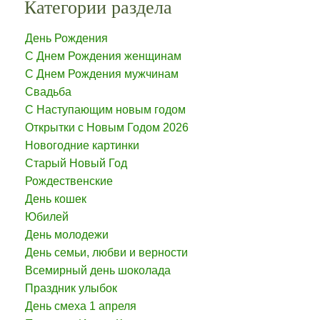
Категории раздела
День Рождения
С Днем Рождения женщинам
С Днем Рождения мужчинам
Свадьба
С Наступающим новым годом
Открытки с Новым Годом 2026
Новогодние картинки
Старый Новый Год
Рождественские
День кошек
Юбилей
День молодежи
День семьи, любви и верности
Всемирный день шоколада
Праздник улыбок
День смеха 1 апреля