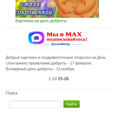
Картинка на день доброты
Добрые картинки и поздравительные открытки на День
спонтанного проявления доброты - 17 февраля.
Всемирный день доброты - 13 ноября.
1-24
25-26
Поиск