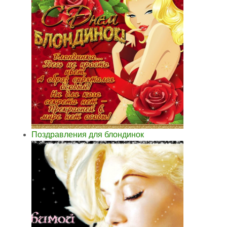
Поздравления для блондинок