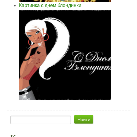
Картинка с днем блондинки