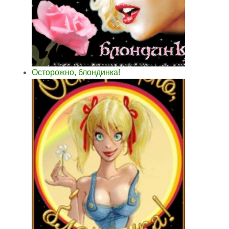
Осторожно, блондинка!