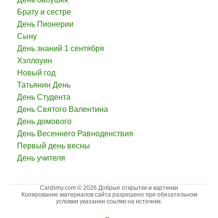
Брату и сестре
День Пионерии
Сыну
День знаний 1 сентября
Хэллоуин
Новый год
Татьянин День
День Студента
День Святого Валентина
День домового
День Весеннего Равноденствия
Первый день весны
День учителя
Cardsmy.com © 2026 Добрые открытки и картинки
Копирование материалов сайта разрешено при обязательном
условии указании ссылки на источник.