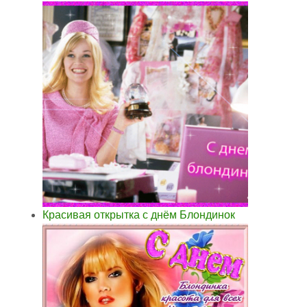
Красивая открытка с днём Блондинок