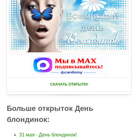
СКАЧАТЬ ОТКРЫТКУ
Больше открыток День
блондинок:
31 мая - День блондинок!