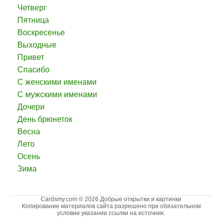
Четверг
Пятница
Воскресенье
Выходные
Привет
Спасибо
С женскими именами
С мужскими именами
Дочери
День брюнеток
Весна
Лето
Осень
Зима
Cardsmy.com © 2026 Добрые открытки и картинки
Копирование материалов сайта разрешено при обязательном
условии указании ссылки на источник.