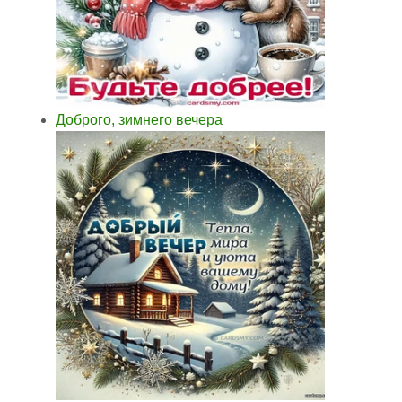
Доброго, зимнего вечера