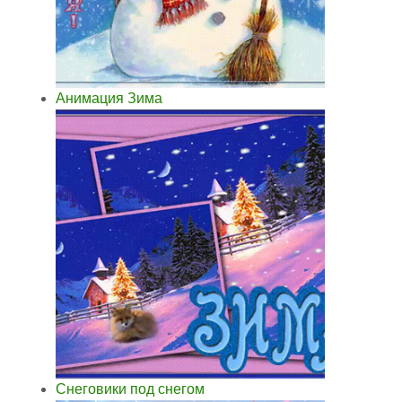
Анимация Зима
Снеговики под снегом