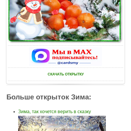
СКАЧАТЬ ОТКРЫТКУ
Больше открыток Зима:
Зима, так хочется верить в сказку