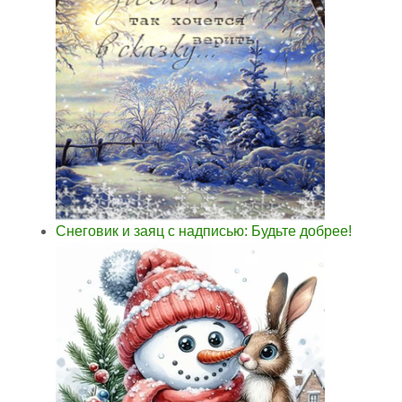
Снеговик и заяц с надписью: Будьте добрее!