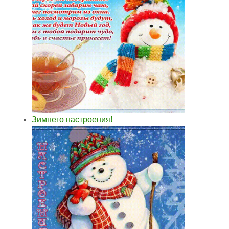
Зимнего настроения!