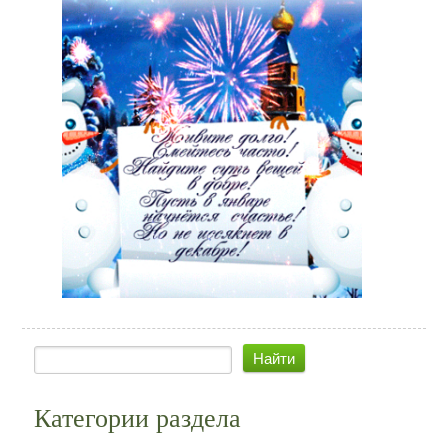
Категории раздела