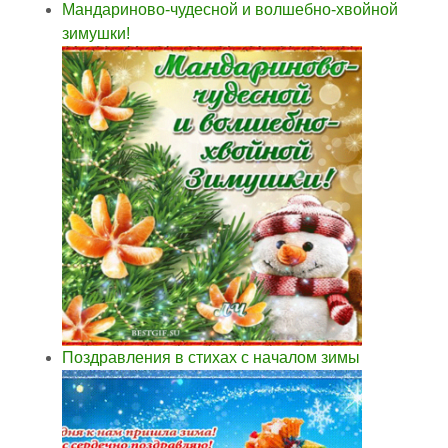
Мандариново-чудесной и волшебно-хвойной
зимушки!
Поздравления в стихах с началом зимы