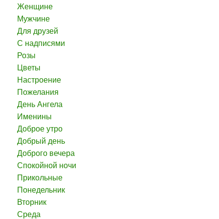
Женщине
Мужчине
Для друзей
С надписями
Розы
Цветы
Настроение
Пожелания
День Ангела
Именины
Доброе утро
Добрый день
Доброго вечера
Спокойной ночи
Прикольные
Понедельник
Вторник
Среда