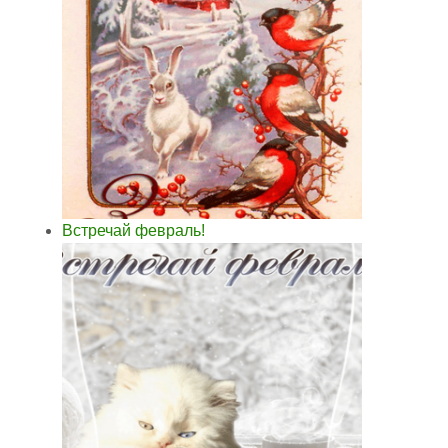
Встречай февраль!