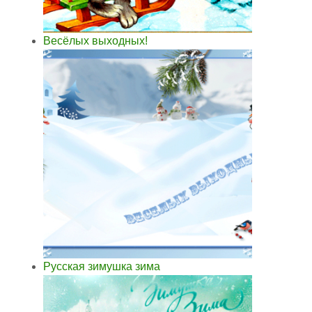
Весёлых выходных!
Русская зимушка зима