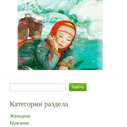
Категории раздела
Женщине
Мужчине