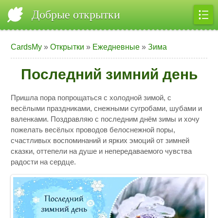
Добрые открытки
CardsMy
»
Открытки
»
Ежедневные
»
Зима
Последний зимний день
Пришла пора попрощаться с холодной зимой, с
весёлыми праздниками, снежными сугробами, шубами и
валенками. Поздравляю с последним днём зимы и хочу
пожелать весёлых проводов белоснежной поры,
счастливых воспоминаний и ярких эмоций от зимней
сказки, оттепели на душе и непередаваемого чувства
радости на сердце.