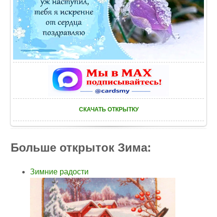
СКАЧАТЬ ОТКРЫТКУ
Больше открыток Зима:
Зимние радости