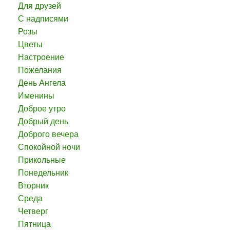
Для друзей
С надписями
Розы
Цветы
Настроение
Пожелания
День Ангела
Именины
Доброе утро
Добрый день
Доброго вечера
Спокойной ночи
Прикольные
Понедельник
Вторник
Среда
Четверг
Пятница