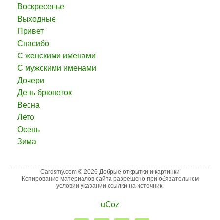
Воскресенье
Выходные
Привет
Спасибо
С женскими именами
С мужскими именами
Дочери
День брюнеток
Весна
Лето
Осень
Зима
Cardsmy.com © 2026 Добрые открытки и картинки
Копирование материалов сайта разрешено при обязательном
условии указании ссылки на источник.
uCoz