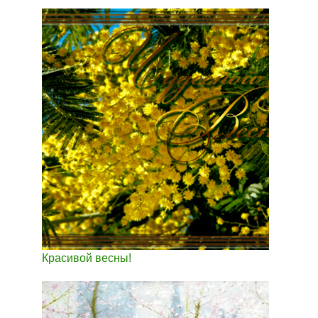
Красивой весны!