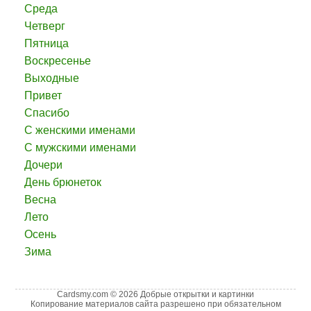
Среда
Четверг
Пятница
Воскресенье
Выходные
Привет
Спасибо
С женскими именами
С мужскими именами
Дочери
День брюнеток
Весна
Лето
Осень
Зима
Cardsmy.com © 2026 Добрые открытки и картинки
Копирование материалов сайта разрешено при обязательном