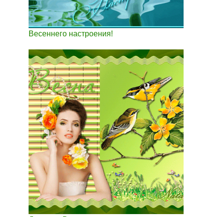
Весеннего настроения!