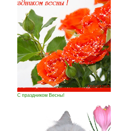
С праздником Весны!