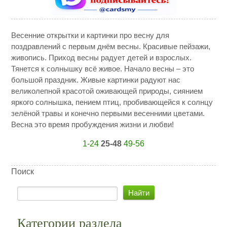
Весенние открытки и картинки про весну для
поздравлений с первым днём весны. Красивые пейзажи,
живопись. Приход весны радует детей и взрослых.
Тянется к солнышку всё живое. Начало весны – это
большой праздник. Живые картинки радуют нас
великолепной красотой оживающей природы, сиянием
яркого солнышка, пением птиц, пробивающейся к солнцу
зелёной травы и конечно первыми весенними цветами.
Весна это время пробуждения жизни и любви!
1-24
25-48
49-56
Поиск
Категории раздела