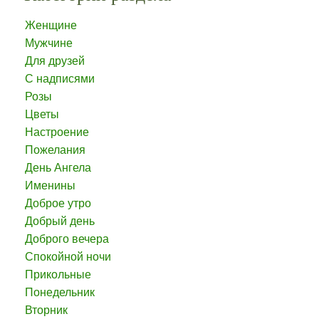
Женщине
Мужчине
Для друзей
С надписями
Розы
Цветы
Настроение
Пожелания
День Ангела
Именины
Доброе утро
Добрый день
Доброго вечера
Спокойной ночи
Прикольные
Понедельник
Вторник