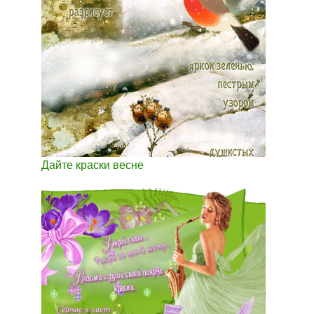
Дайте краски весне