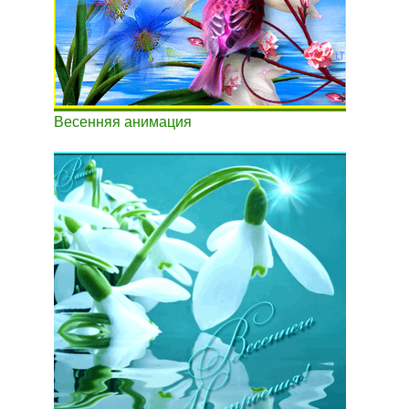
Весенняя анимация