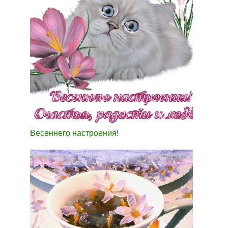
Весеннего настроения!