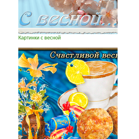
Картинки с весной