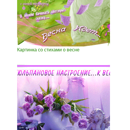
Картинка со стихами о весне