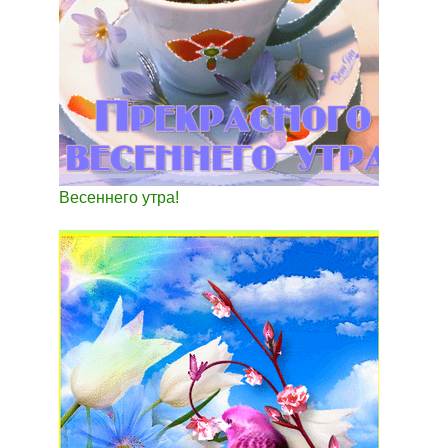
Весеннего утра!