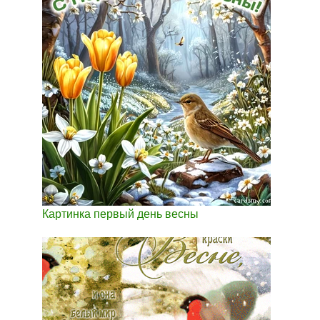
Картинка первый день весны