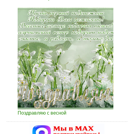
Поздравляю с весной