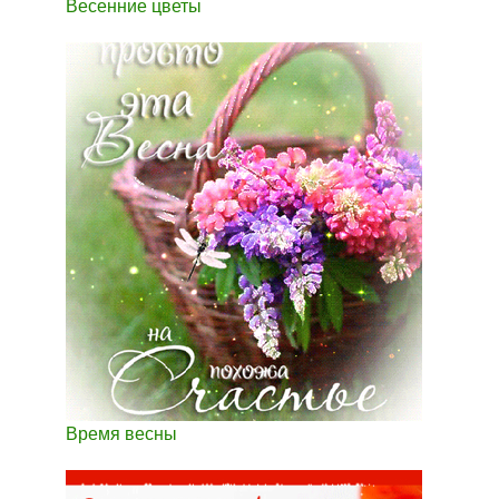
Весенние цветы
Время весны