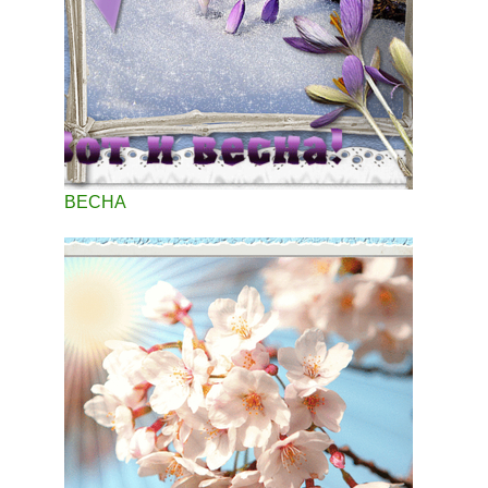
ВЕСНА