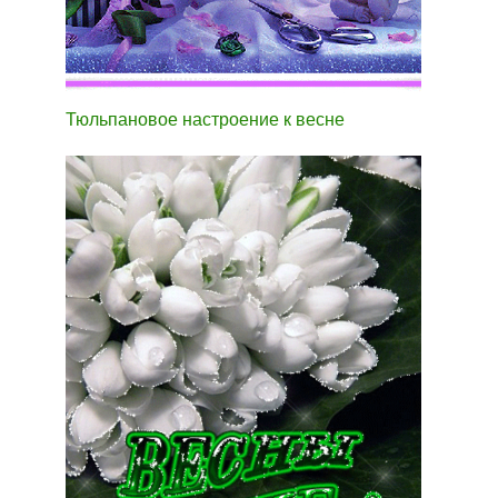
Тюльпановое настроение к весне