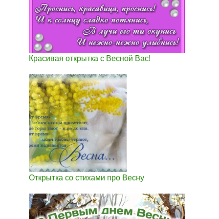
Красивая открытка с Весной Вас!
Открытка со стихами про Весну