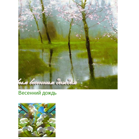
Весенний дождь