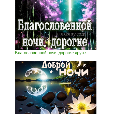
Благословенной ночи, дорогие друзья!