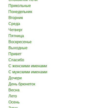
Прикольные
Понедельник
Вторник
Среда
Четверг
Пятница
Воскресенье
Выходные
Привет
Спасибо
С женскими именами
С мужскими именами
Дочери
День брюнеток
Весна
Лето
Осень