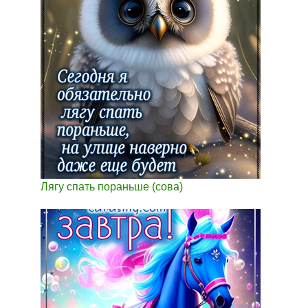
Лягу спать пораньше (сова)