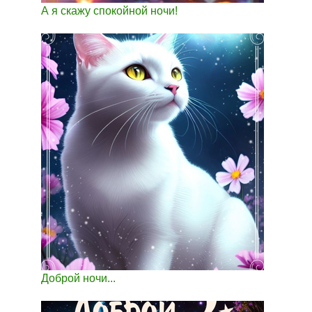
А я скажу спокойной ночи!
Доброй ночи...