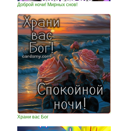
Доброй ночи! Мирных снов!
Храни вас Бог