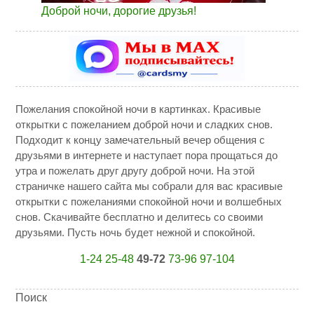
Доброй ночи, дорогие друзья!
Пожелания спокойной ночи в картинках. Красивые
открытки с пожеланием доброй ночи и сладких снов.
Подходит к концу замечательный вечер общения с
друзьями в интернете и наступает пора прощаться до
утра и пожелать друг другу доброй ночи. На этой
страничке нашего сайта мы собрали для вас красивые
открытки с пожеланиями спокойной ночи и волшебных
снов. Скачивайте бесплатно и делитесь со своими
друзьями. Пусть ночь будет нежной и спокойной.
1-24
25-48
49-72
73-96
97-104
Поиск