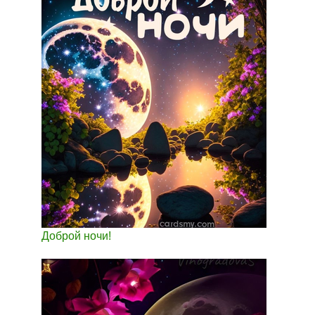
Доброй ночи!