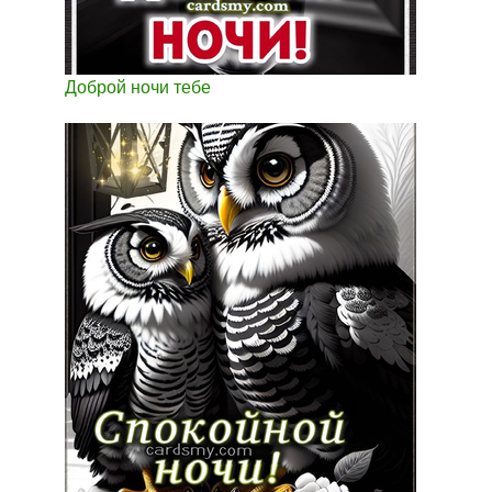
Доброй ночи тебе