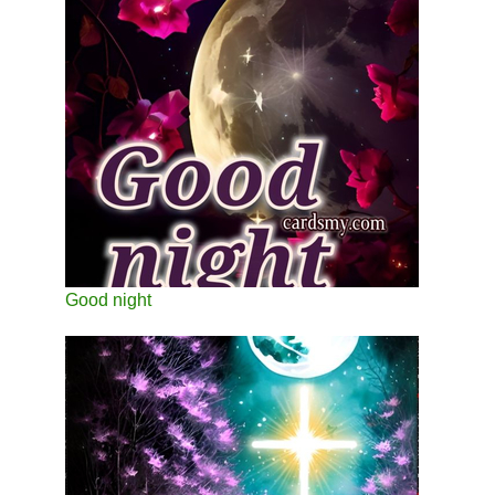
Good night