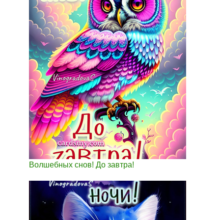
Волшебных снов! До завтра!