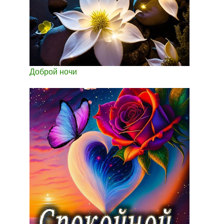
Доброй ночи