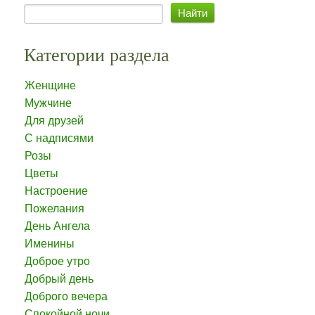
Категории раздела
Женщине
Мужчине
Для друзей
С надписями
Розы
Цветы
Настроение
Пожелания
День Ангела
Именины
Доброе утро
Добрый день
Доброго вечера
Спокойной ночи