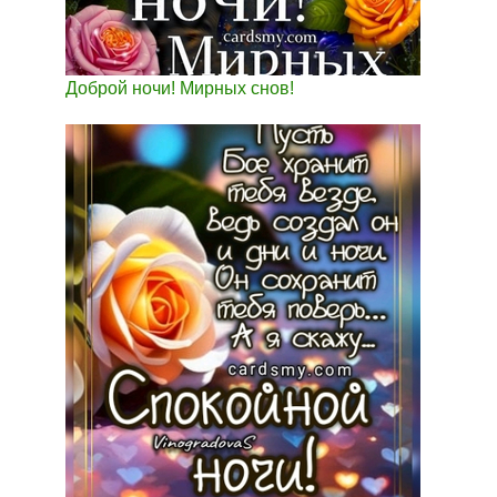
Доброй ночи! Мирных снов!