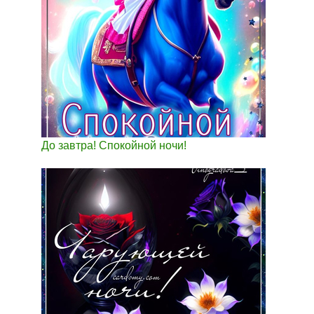
До завтра! Спокойной ночи!