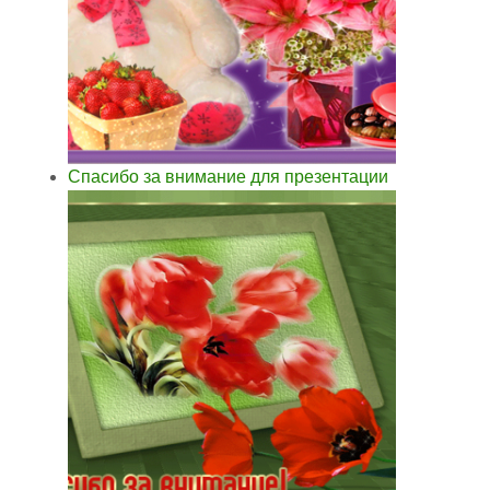
Спасибо за внимание для презентации