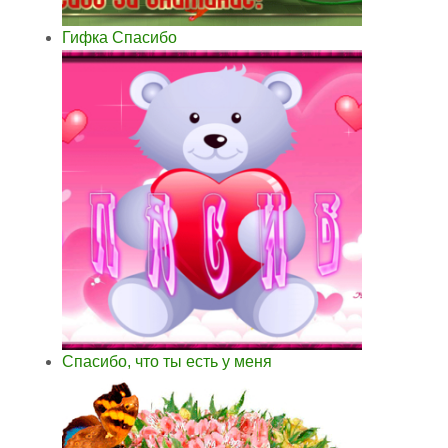
Гифка Спасибо
Спасибо, что ты есть у меня