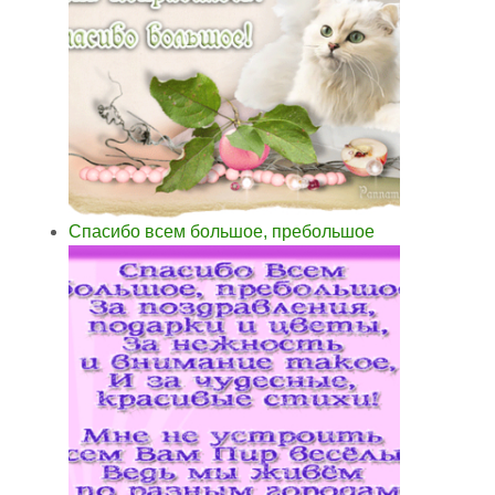
Спасибо всем большое, пребольшое