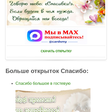
СКАЧАТЬ ОТКРЫТКУ
Больше открыток Спасибо:
Спасибо большое в гостевую