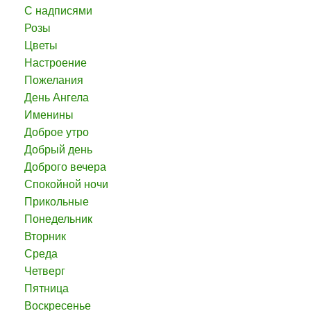
С надписями
Розы
Цветы
Настроение
Пожелания
День Ангела
Именины
Доброе утро
Добрый день
Доброго вечера
Спокойной ночи
Прикольные
Понедельник
Вторник
Среда
Четверг
Пятница
Воскресенье