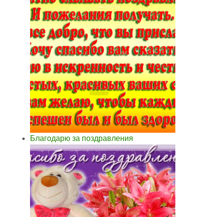
Благодарю за поздравления