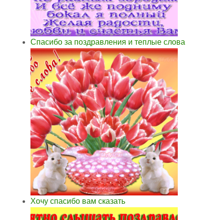
Спасибо за поздравления и теплые слова
Хочу спасибо вам сказать