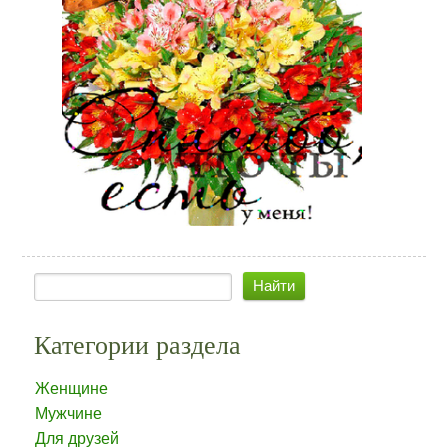
Категории раздела
Женщине
Мужчине
Для друзей