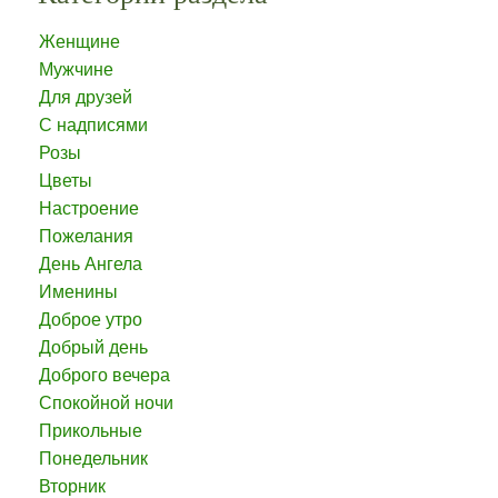
Женщине
Мужчине
Для друзей
С надписями
Розы
Цветы
Настроение
Пожелания
День Ангела
Именины
Доброе утро
Добрый день
Доброго вечера
Спокойной ночи
Прикольные
Понедельник
Вторник