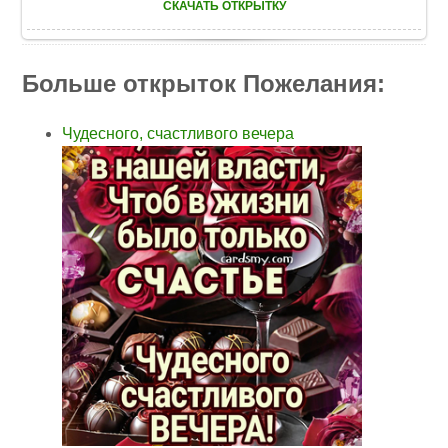
СКАЧАТЬ ОТКРЫТКУ
Больше открыток Пожелания:
Чудесного, счастливого вечера