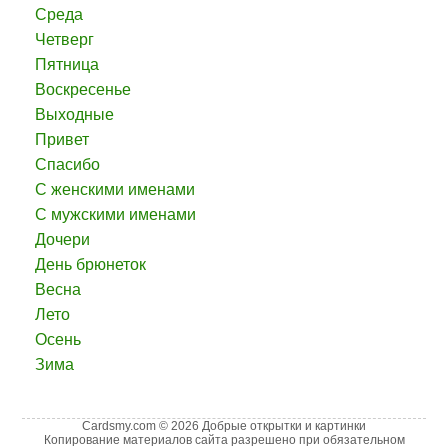
Среда
Четверг
Пятница
Воскресенье
Выходные
Привет
Спасибо
С женскими именами
С мужскими именами
Дочери
День брюнеток
Весна
Лето
Осень
Зима
Cardsmy.com © 2026 Добрые открытки и картинки
Копирование материалов сайта разрешено при обязательном