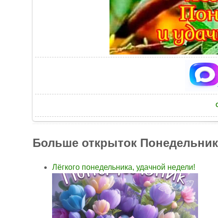
Больше открыток Понедельник
Лёгкого понедельника, удачной недели!