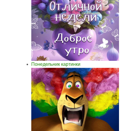
Понедельник картинки