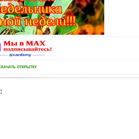
СКАЧАТЬ ОТКРЫТКУ
: