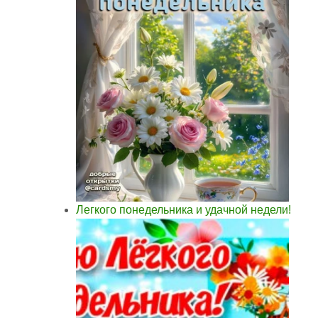
Легкого понедельника и удачной недели!