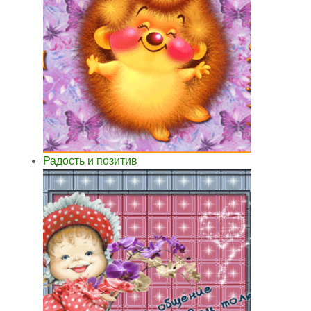
Радость и позитив