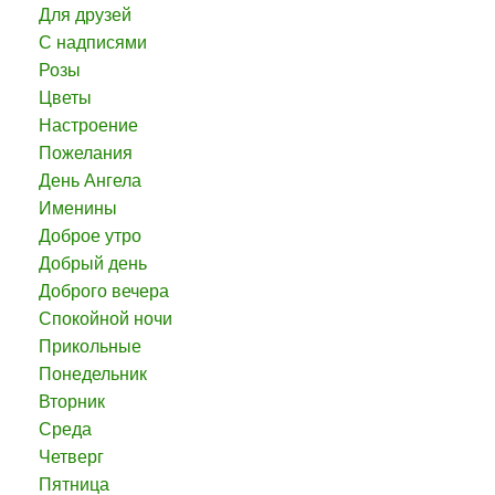
Для друзей
С надписями
Розы
Цветы
Настроение
Пожелания
День Ангела
Именины
Доброе утро
Добрый день
Доброго вечера
Спокойной ночи
Прикольные
Понедельник
Вторник
Среда
Четверг
Пятница