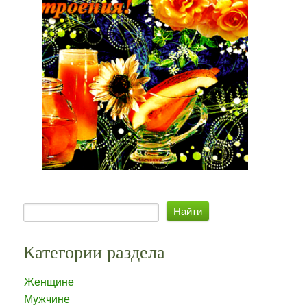
Категории раздела
Женщине
Мужчине