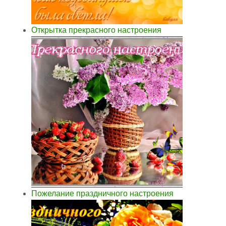
Открытка прекрасного настроения
Пожелание праздничного настроения