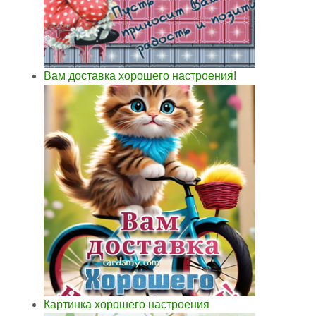
Вам доставка хорошего настроения!
Картинка хорошего настроения