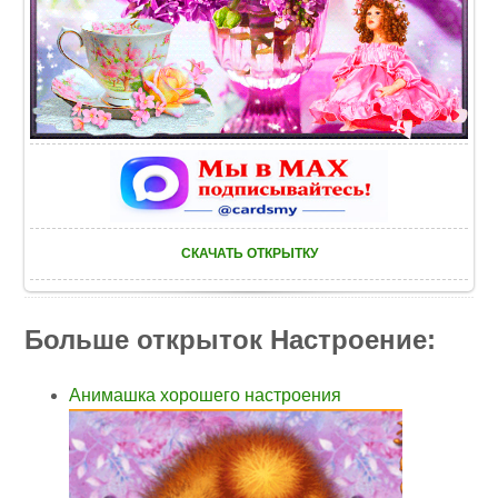
СКАЧАТЬ ОТКРЫТКУ
Больше открыток Настроение:
Анимашка хорошего настроения