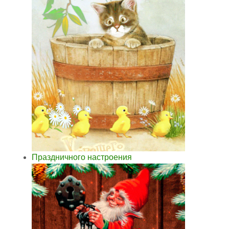
Праздничного настроения