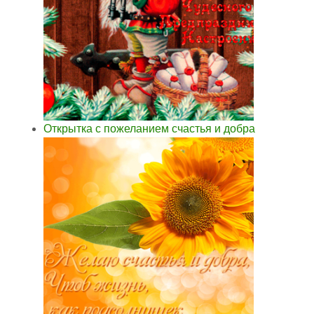
Открытка с пожеланием счастья и добра